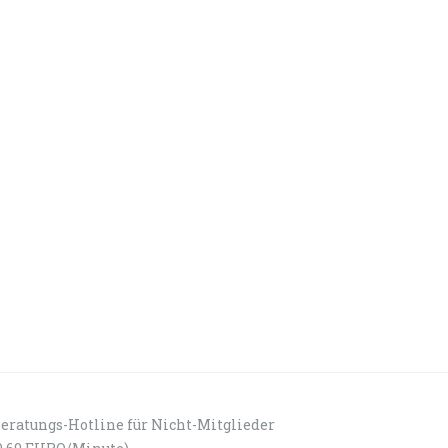
eratungs-Hotline für Nicht-Mitglieder