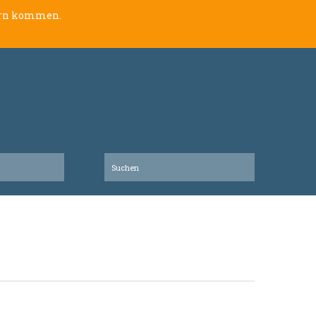
lern kommen.