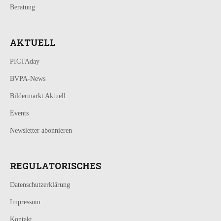
Beratung
AKTUELL
PICTAday
BVPA-News
Bildermarkt Aktuell
Events
Newsletter abonnieren
REGULATORISCHES
Datenschutzerklärung
Impressum
Kontakt