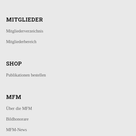
MITGLIEDER
Mitgliederverzeichnis
Mitgliederbereich
SHOP
Publikationen bestellen
MFM
Über die MFM
Bildhonorare
MFM-News