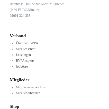
Beratungs-Hotline für Nicht-Mitglieder
(0,69 EURO/Minute)
09001 324 333
Verband
Über den BVPA
Mitgliedschaft
Leistungen
BVPAexperts
Jobbörse
Mitglieder
Mitgliederverzeichnis
Mitgliederbereich
Shop