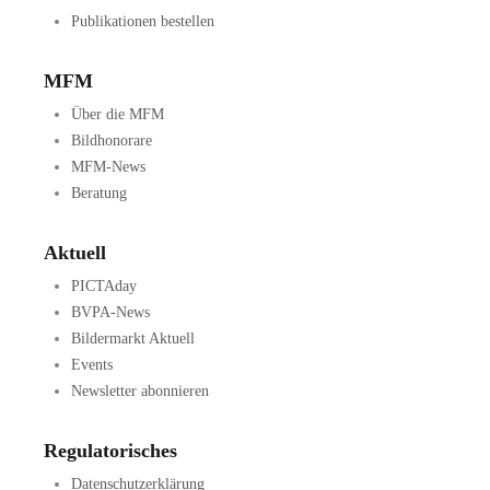
Publikationen bestellen
MFM
Über die MFM
Bildhonorare
MFM-News
Beratung
Aktuell
PICTAday
BVPA-News
Bildermarkt Aktuell
Events
Newsletter abonnieren
Regulatorisches
Datenschutzerklärung