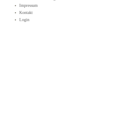
Impressum
Kontakt
Login