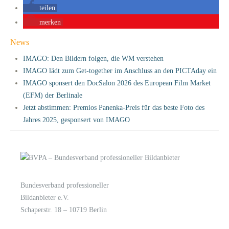
teilen
merken
News
IMAGO: Den Bildern folgen, die WM verstehen
IMAGO lädt zum Get-together im Anschluss an den PICTAday ein
IMAGO sponsert den DocSalon 2026 des European Film Market
(EFM) der Berlinale
Jetzt abstimmen: Premios Panenka-Preis für das beste Foto des
Jahres 2025, gesponsert von IMAGO
Bundesverband professioneller
LOGIN
KONTAKT
Bildanbieter e.V.
Schaperstr. 18 – 10719 Berlin