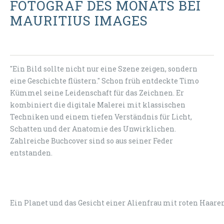
FOTOGRAF DES MONATS BEI
MAURITIUS IMAGES
"Ein Bild sollte nicht nur eine Szene zeigen, sondern
eine Geschichte flüstern." Schon früh entdeckte Timo
Kümmel seine Leidenschaft für das Zeichnen. Er
kombiniert die digitale Malerei mit klassischen
Techniken und einem tiefen Verständnis für Licht,
Schatten und der Anatomie des Unwirklichen.
Zahlreiche Buchcover sind so aus seiner Feder
entstanden.
Ein Planet und das Gesicht einer Alienfrau mit roten Ha