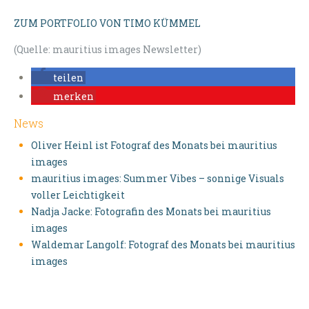
ZUM PORTFOLIO VON TIMO KÜMMEL
(Quelle: mauritius images Newsletter)
teilen
merken
News
Oliver Heinl ist Fotograf des Monats bei mauritius
images
mauritius images: Summer Vibes – sonnige Visuals
voller Leichtigkeit
Nadja Jacke: Fotografin des Monats bei mauritius
images
Waldemar Langolf: Fotograf des Monats bei mauritius
images