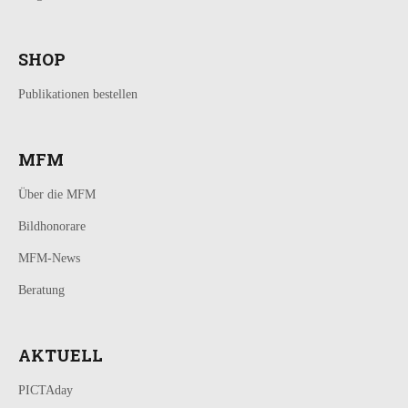
SHOP
Publikationen bestellen
MFM
Über die MFM
Bildhonorare
MFM-News
Beratung
AKTUELL
PICTAday