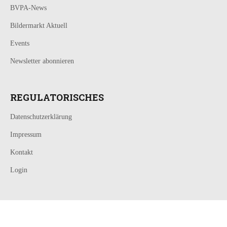
BVPA-News
Bildermarkt Aktuell
Events
Newsletter abonnieren
REGULATORISCHES
Datenschutzerklärung
Impressum
Kontakt
Login