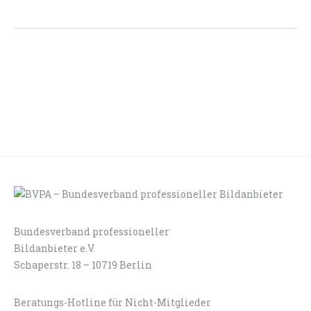
Bundesverband professioneller
LOGIN
KONTAKT
Bildanbieter e.V.
Schaperstr. 18 – 10719 Berlin
Beratungs-Hotline für Nicht-Mitglieder