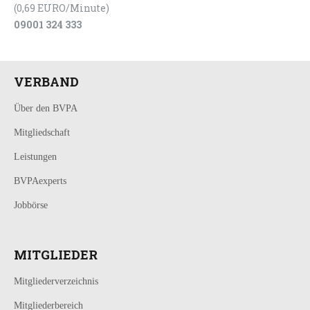
(0,69 EURO/Minute)
09001 324 333
VERBAND
Über den BVPA
Mitgliedschaft
Leistungen
BVPAexperts
Jobbörse
MITGLIEDER
Mitgliederverzeichnis
Mitgliederbereich