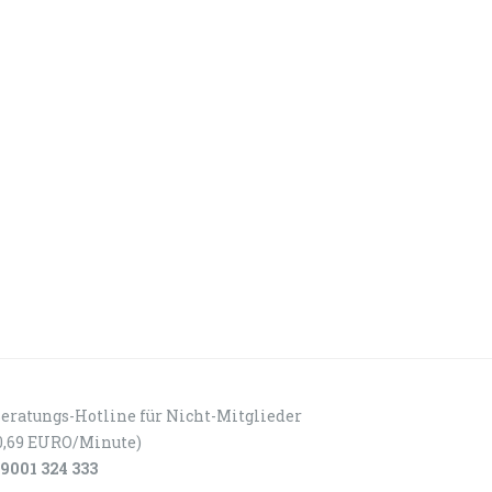
eratungs-Hotline für Nicht-Mitglieder
0,69 EURO/Minute)
9001 324 333