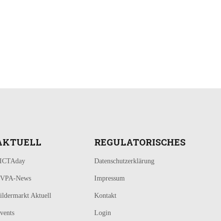
AKTUELL
REGULATORISCHES
ICTAday
Datenschutzerklärung
VPA-News
Impressum
ildermarkt Aktuell
Kontakt
vents
Login