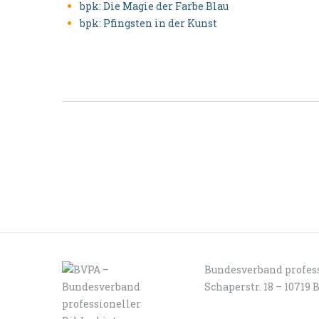
bpk: Die Magie der Farbe Blau
bpk: Pfingsten in der Kunst
Bundesverband profess
Schaperstr. 18 – 10719 