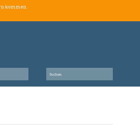
lern kommen.