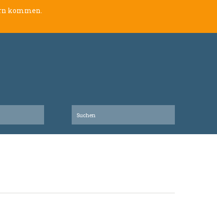
lern kommen.