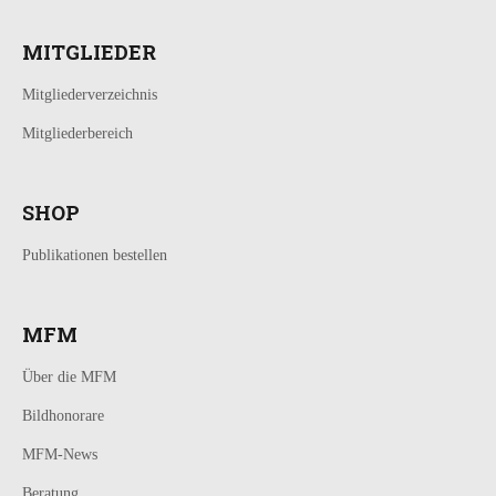
MITGLIEDER
Mitgliederverzeichnis
Mitgliederbereich
SHOP
Publikationen bestellen
MFM
Über die MFM
Bildhonorare
MFM-News
Beratung