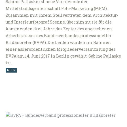
Sabine Pallaske ist neue Vorsitzende der
Mittelstandsgemeinschaft Foto-Marketing (MFM).
Zusammen mit ihrem Stellvertreter, dem Architektur-
und Interieurfotograf Soenne, übernimmt sie für die
kommenden drei Jahre das Zepter des angesehenen
Arbeitskreises des Bundesverbandes professioneller
Bildanbieter (BVPA). Die beiden wurden im Rahmen
einer außerordentlichen Mitgliederversammlung des
BVPA am 14. Juni 2017 in Berlin gewählt. Sabine Pallaske
ist…
MEHR