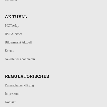
AKTUELL
PICTAday
BVPA-News
Bildermarkt Aktuell
Events
Newsletter abonnieren
REGULATORISCHES
Datenschutzerklärung
Impressum
Kontakt