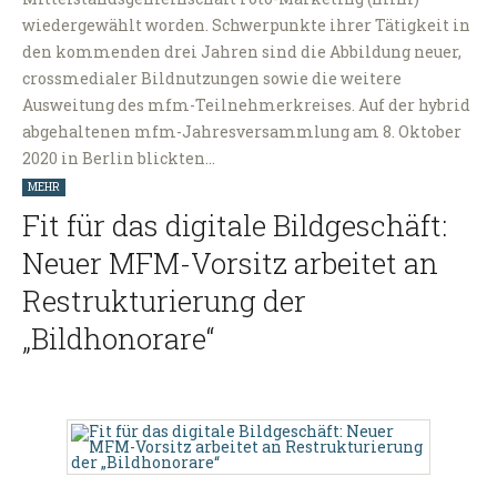
wiedergewählt worden. Schwerpunkte ihrer Tätigkeit in
den kommenden drei Jahren sind die Abbildung neuer,
crossmedialer Bildnutzungen sowie die weitere
Ausweitung des mfm-Teilnehmerkreises. Auf der hybrid
abgehaltenen mfm-Jahresversammlung am 8. Oktober
2020 in Berlin blickten…
MEHR
Fit für das digitale Bildgeschäft:
Neuer MFM-Vorsitz arbeitet an
Restrukturierung der
„Bildhonorare“