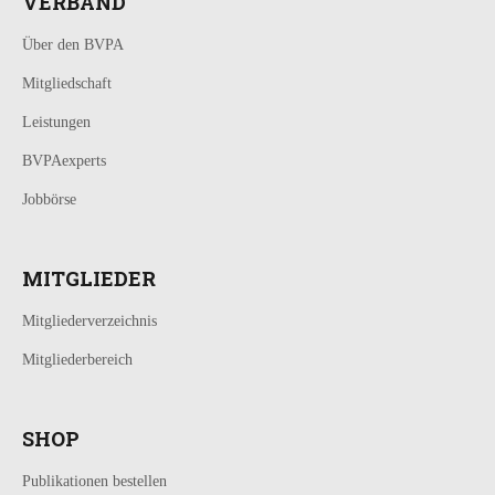
VERBAND
Über den BVPA
Mitgliedschaft
Leistungen
BVPAexperts
Jobbörse
MITGLIEDER
Mitgliederverzeichnis
Mitgliederbereich
SHOP
Publikationen bestellen