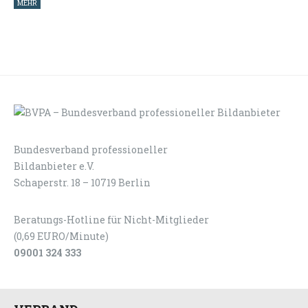
MEHR
Bundesverband professioneller
LOGIN
KONTAKT
Bildanbieter e.V.
Schaperstr. 18 – 10719 Berlin
Beratungs-Hotline für Nicht-Mitglieder
(0,69 EURO/Minute)
09001 324 333