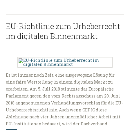
EU-Richtlinie zum Urheberrecht
im digitalen Binnenmarkt
Es ist immer noch Zeit, eine ausgewogene Lösung für
eine faire Wertteilung in einem digitalen Markt zu
erarbeiten. Am 5. Juli 2018 stimmte das Europäische
Parlament gegen den vom Rechtsausschuss am 20. Juni
2018 angenommenen Verhandlungsvorschlag für die EU-
Urheberrechtsrichtlinie. Auch wenn CEPIC diese
Ablehnung nach vier Jahren unermüdlicher Arbeit mit
EU-Institutionen bedauert, wird der Dachverband…