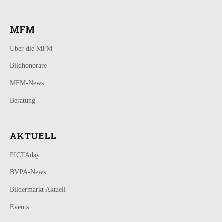
MFM
Über die MFM
Bildhonorare
MFM-News
Beratung
AKTUELL
PICTAday
BVPA-News
Bildermarkt Aktuell
Events