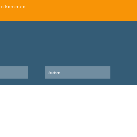
lern kommen.