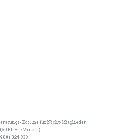
eratungs-Hotline für Nicht-Mitglieder
0,69 EURO/Minute)
9001 324 333