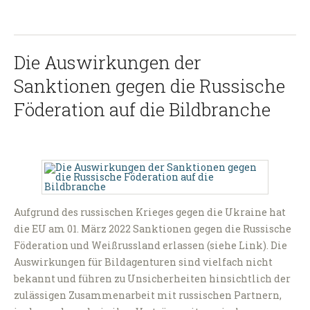
Die Auswirkungen der
Sanktionen gegen die Russische
Föderation auf die Bildbranche
Aufgrund des russischen Krieges gegen die Ukraine hat
die EU am 01. März 2022 Sanktionen gegen die Russische
Föderation und Weißrussland erlassen (siehe Link). Die
Auswirkungen für Bildagenturen sind vielfach nicht
bekannt und führen zu Unsicherheiten hinsichtlich der
zulässigen Zusammenarbeit mit russischen Partnern,