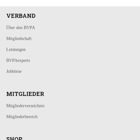
VERBAND
Über den BVPA
Mitgliedschaft
Leistungen
BVPAexperts
Jobbörse
MITGLIEDER
Mitgliederverzeichnis
Mitgliederbereich
SHOP