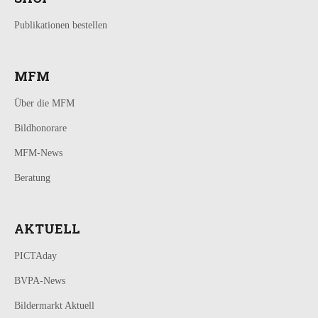
Publikationen bestellen
MFM
Über die MFM
Bildhonorare
MFM-News
Beratung
AKTUELL
PICTAday
BVPA-News
Bildermarkt Aktuell