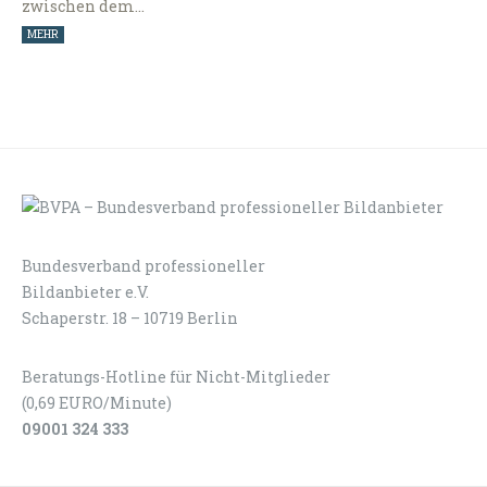
zwischen dem…
MEHR
Bundesverband professioneller
LOGIN
KONTAKT
Bildanbieter e.V.
Schaperstr. 18 – 10719 Berlin
Beratungs-Hotline für Nicht-Mitglieder
(0,69 EURO/Minute)
09001 324 333