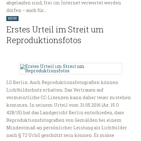
abgelaufen sind, frei im Internet verwertet werden
dürfen – auch für…
MEHR
Erstes Urteil im Streit um
Reproduktionsfotos
LG Berlin: Auch Reproduktionsfotografien können
Lichtbildschutz erhalten. Das Vertrauen auf
vermeintliche CC-Lizenzen kann daher teuer zu stehen
kommen. In seinem Urteil vom 31.05.2016 (Az. 15 O
428/15) hat das Landgericht Berlin entschieden, dass
Reproduktionsfotografien von Gemälden bei einem
Mindestmaß an persönlicher Leistung als Lichtbilder
nach § 72 UrhG geschützt sein können. Es müsse