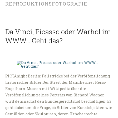
REPRODUKTIONSFOTOGRAFIE
Da Vinci, Picasso oder Warhol im
WWW… Geht das?
PICTAnight Berlin: Fallstricke bei der Veröffentlichung
historischer Bilder Der Streit der Mannheimer Reiss-
Engelhorn-Museen mit Wikipedia über die
Veröffentlichung eines Porträts von Richard Wagner
wird demnächst den Bundesgerichtshof beschäftigen. Es
geht dabei um die Frage, ob Bilder von Kunstobjekten wie
Gemälden oder Skulpturen, deren Urheberrechte