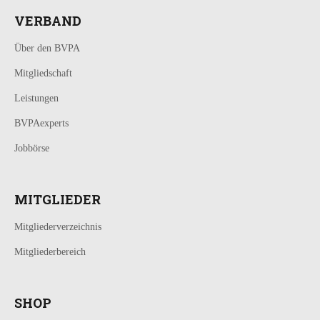
VERBAND
Über den BVPA
Mitgliedschaft
Leistungen
BVPAexperts
Jobbörse
MITGLIEDER
Mitgliederverzeichnis
Mitgliederbereich
SHOP