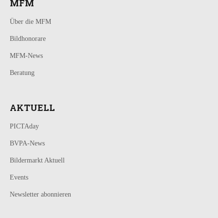
MFM
Über die MFM
Bildhonorare
MFM-News
Beratung
AKTUELL
PICTAday
BVPA-News
Bildermarkt Aktuell
Events
Newsletter abonnieren