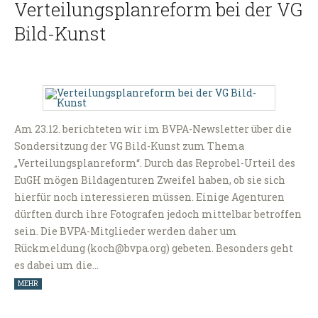
Verteilungsplanreform bei der VG
Bild-Kunst
Am 23.12. berichteten wir im BVPA-Newsletter über die
Sondersitzung der VG Bild-Kunst zum Thema
„Verteilungsplanreform“. Durch das Reprobel-Urteil des
EuGH mögen Bildagenturen Zweifel haben, ob sie sich
hierfür noch interessieren müssen. Einige Agenturen
dürften durch ihre Fotografen jedoch mittelbar betroffen
sein. Die BVPA-Mitglieder werden daher um
Rückmeldung (koch@bvpa.org) gebeten. Besonders geht
es dabei um die…
MEHR