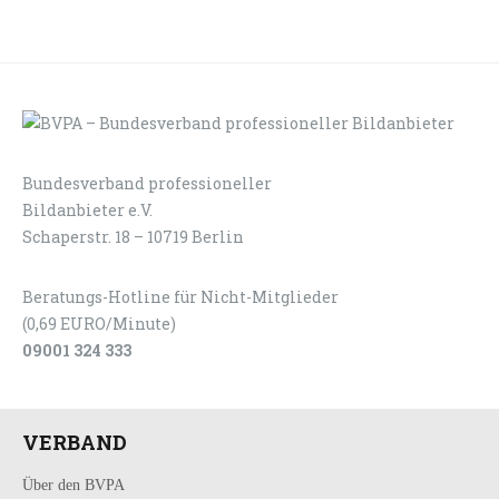
Bundesverband professioneller
LOGIN
KONTAKT
Bildanbieter e.V.
Schaperstr. 18 – 10719 Berlin
Beratungs-Hotline für Nicht-Mitglieder
(0,69 EURO/Minute)
09001 324 333
VERBAND
Über den BVPA