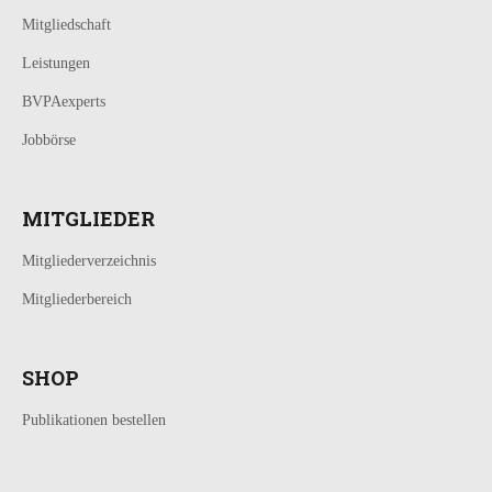
Mitgliedschaft
Leistungen
BVPAexperts
Jobbörse
MITGLIEDER
Mitgliederverzeichnis
Mitgliederbereich
SHOP
Publikationen bestellen