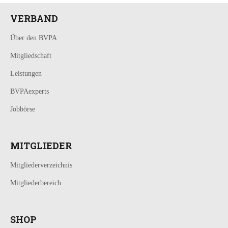
VERBAND
Über den BVPA
Mitgliedschaft
Leistungen
BVPAexperts
Jobbörse
MITGLIEDER
Mitgliederverzeichnis
Mitgliederbereich
SHOP