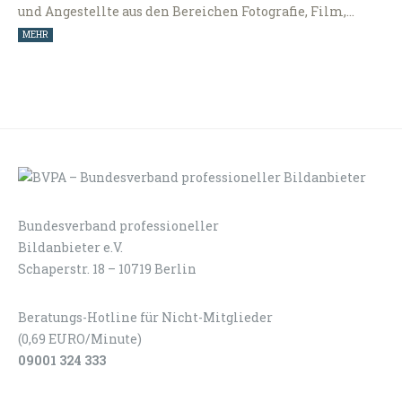
und Angestellte aus den Bereichen Fotografie, Film,…
MEHR
Bundesverband professioneller
LOGIN
KONTAKT
Bildanbieter e.V.
Schaperstr. 18 – 10719 Berlin
Beratungs-Hotline für Nicht-Mitglieder
(0,69 EURO/Minute)
09001 324 333