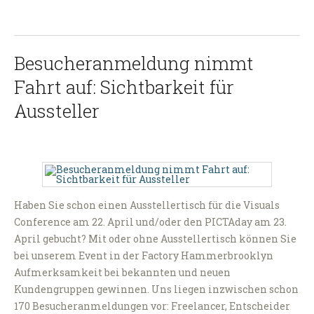
Besucheranmeldung nimmt
Fahrt auf: Sichtbarkeit für
Aussteller
Haben Sie schon einen Ausstellertisch für die Visuals
Conference am 22. April und/oder den PICTAday am 23.
April gebucht? Mit oder ohne Ausstellertisch können Sie
bei unserem Event in der Factory Hammerbrooklyn
Aufmerksamkeit bei bekannten und neuen
Kundengruppen gewinnen. Uns liegen inzwischen schon
170 Besucheranmeldungen vor: Freelancer, Entscheider