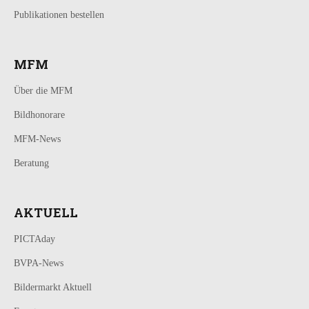
Publikationen bestellen
MFM
Über die MFM
Bildhonorare
MFM-News
Beratung
AKTUELL
PICTAday
BVPA-News
Bildermarkt Aktuell