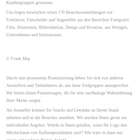
Kundengruppen gewinnen.
Uns liegen inzwischen schon 170 Besucheranmeldungen vor:
Freelancer, Entscheider und Angestellte aus den Bereichen Fotografie,
Film, Illustration, Bildredaktion, Design und Kreation, aus Verlagen,
Unternehmen und Institutionen.
© Frank May
Durch eine prominente Positionierung heben Sie sich von anderen
Ausstellern und Teilnehmern ab, um diese Zielgruppen anzusprechen.
Wir bieten Ihnen Platzierungen, die für eine nachhaltige Wahrnehmung
Ihrer Marke sorgen.
Als Aussteller können Sie Snacks und Getränke an Ihrem Stand
anbieten und so die Besucher anziehen. Wir machen Ihnen gerne ein
individuelles Angebot. Würde es Ihnen gefallen, wenn Ihr Logo den
Milchschaum von Kaffeespezialitäten ziert? Wie wäre es dann mit