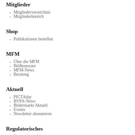
Mitglieder
Mitgliederverzeichnis
Mitgliederbereich
Shop
Publikationen bestellen
MFM
Über die MFM
Bildhonorare
MFM-News
Beratung
Aktuell
PICTAday
BVPA-News
Bildermarkt Aktuell
Events
Newsletter abonnieren
Regulatorisches