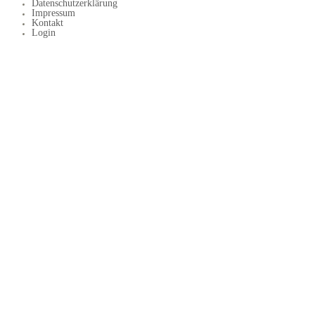
Datenschutzerklärung
Impressum
Kontakt
Login