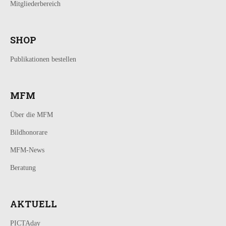
Mitgliederbereich
SHOP
Publikationen bestellen
MFM
Über die MFM
Bildhonorare
MFM-News
Beratung
AKTUELL
PICTAday