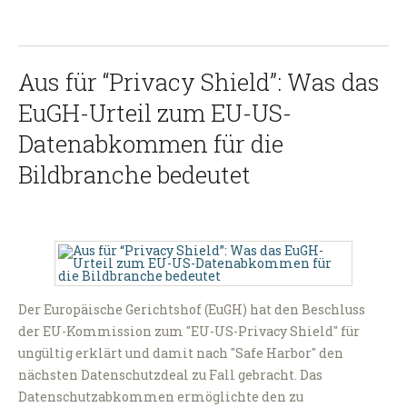
Aus für “Privacy Shield”: Was das
EuGH-Urteil zum EU-US-
Datenabkommen für die
Bildbranche bedeutet
Der Europäische Gerichtshof (EuGH) hat den Beschluss
der EU-Kommission zum "EU-US-Privacy Shield" für
ungültig erklärt und damit nach "Safe Harbor" den
nächsten Datenschutzdeal zu Fall gebracht. Das
Datenschutzabkommen ermöglichte den zu