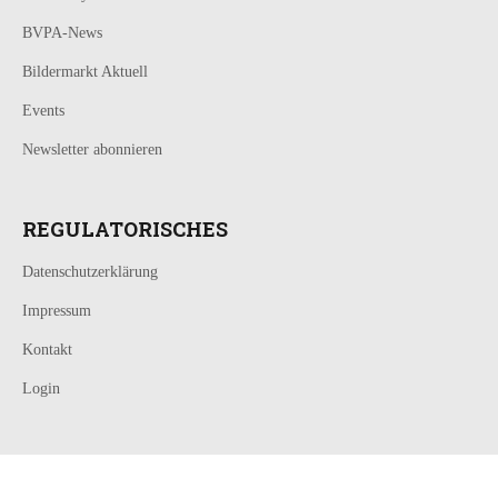
BVPA-News
Bildermarkt Aktuell
Events
Newsletter abonnieren
REGULATORISCHES
Datenschutzerklärung
Impressum
Kontakt
Login