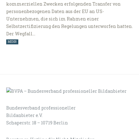
kommerziellen Zwecken erfolgenden Transfer von
personenbezogenen Daten aus der EU an US-
Unternehmen, die sich im Rahmen einer
Selbstzertifizierung den Regelungen unterworfen hatten.
Der Wegfall…
MEHR
Bundesverband professioneller
LOGIN
KONTAKT
Bildanbieter e.V.
Schaperstr. 18 – 10719 Berlin