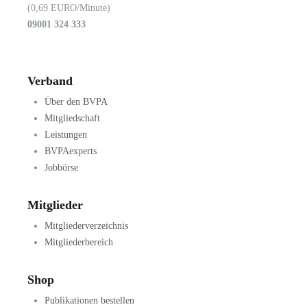
(0,69 EURO/Minute)
09001 324 333
Verband
Über den BVPA
Mitgliedschaft
Leistungen
BVPAexperts
Jobbörse
Mitglieder
Mitgliederverzeichnis
Mitgliederbereich
Shop
Publikationen bestellen