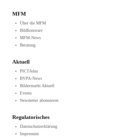
MFM
Über die MFM
Bildhonorare
MFM-News
Beratung
Aktuell
PICTAday
BVPA-News
Bildermarkt Aktuell
Events
Newsletter abonnieren
Regulatorisches
Datenschutzerklärung
Impressum