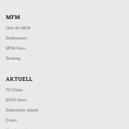
MFM
Über die MFM
Bildhonorare
MFM-News
Beratung
AKTUELL
PICTAday
BVPA-News
Bildermarkt Aktuell
Events