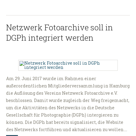
Netzwerk Fotoarchive soll in
DGPh integriert werden
Am 29. Juni 2017 wurde im Rahmen einer
außerordentlichen Mitgliederversammlung in Hamburg
die Auflösung des Vereins Netzwerk Fotoarchive e.V.
beschlossen. Damit wurde zugleich der Weg freigemacht,
um die Aktivitäten des Netzwerks in die Deutsche
Gesellschaft für Photographie (DGPh) intergieren zu
können. Die DGPh hat bereits signalisiert, die Website
des Netzwerks fortführen und aktualisieren zu wollen.…