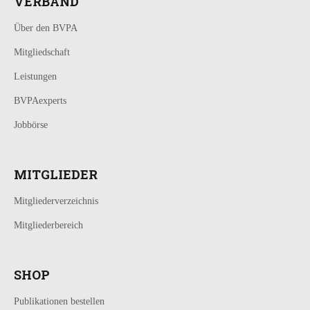
VERBAND
Über den BVPA
Mitgliedschaft
Leistungen
BVPAexperts
Jobbörse
MITGLIEDER
Mitgliederverzeichnis
Mitgliederbereich
SHOP
Publikationen bestellen