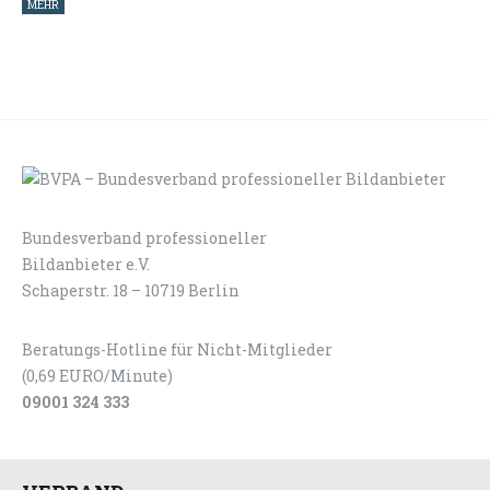
MEHR
Bundesverband professioneller
LOGIN
KONTAKT
Bildanbieter e.V.
Schaperstr. 18 – 10719 Berlin
Beratungs-Hotline für Nicht-Mitglieder
(0,69 EURO/Minute)
09001 324 333