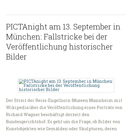
PICTAnight am 13. September in
München: Fallstricke bei der
Veröffentlichung historischer
Bilder
Der Streit der Reiss-Engelhorn-Museen Mannheim mit
Wikipedia über die Veröffentlichung eines Porträts von
Richard Wagner beschäftigt derzeit den
Bundesgerichtshof. Es geht um die Frage, ob Bilder von
Kunstobjekten wie Gemälden oder Skulpturen, deren