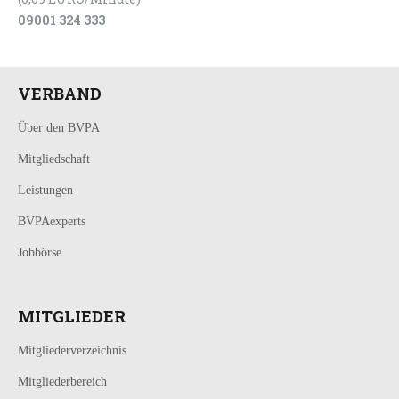
09001 324 333
VERBAND
Über den BVPA
Mitgliedschaft
Leistungen
BVPAexperts
Jobbörse
MITGLIEDER
Mitgliederverzeichnis
Mitgliederbereich