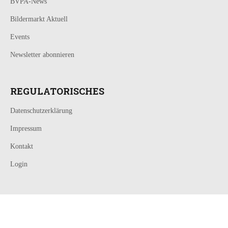
BVPA-News
Bildermarkt Aktuell
Events
Newsletter abonnieren
REGULATORISCHES
Datenschutzerklärung
Impressum
Kontakt
Login