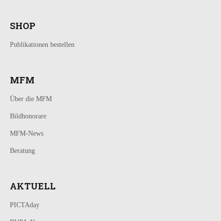
SHOP
Publikationen bestellen
MFM
Über die MFM
Bildhonorare
MFM-News
Beratung
AKTUELL
PICTAday