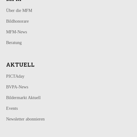
Über die MFM
Bildhonorare
MFM-News
Beratung
AKTUELL
PICTAday
BVPA-News
Bildermarkt Aktuell
Events
Newsletter abonnieren