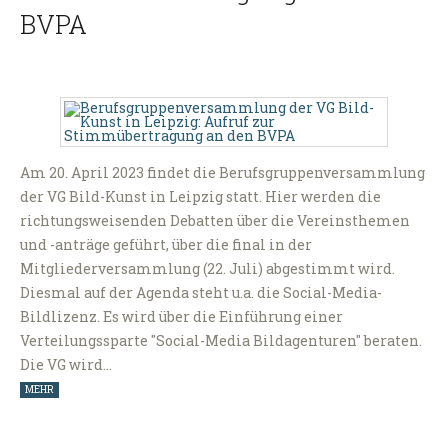
BVPA
Am 20. April 2023 findet die Berufsgruppenversammlung
der VG Bild-Kunst in Leipzig statt. Hier werden die
richtungsweisenden Debatten über die Vereinsthemen
und -anträge geführt, über die final in der
Mitgliederversammlung (22. Juli) abgestimmt wird.
Diesmal auf der Agenda steht u.a. die Social-Media-
Bildlizenz. Es wird über die Einführung einer
Verteilungssparte "Social-Media Bildagenturen" beraten.
Die VG wird…
MEHR