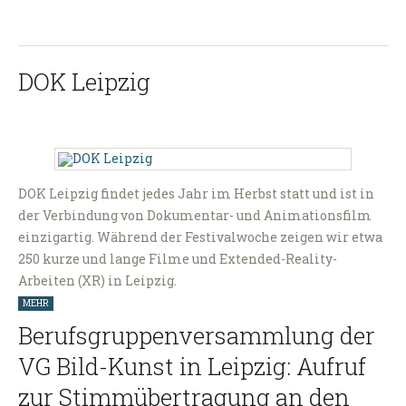
DOK Leipzig
DOK Leipzig findet jedes Jahr im Herbst statt und ist in
der Verbindung von Dokumentar- und Animationsfilm
einzigartig. Während der Festivalwoche zeigen wir etwa
250 kurze und lange Filme und Extended-Reality-
Arbeiten (XR) in Leipzig.
MEHR
Berufsgruppenversammlung der
VG Bild-Kunst in Leipzig: Aufruf
zur Stimmübertragung an den