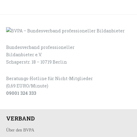
Bundesverband professioneller
LOGIN
KONTAKT
Bildanbieter e.V.
Schaperstr. 18 – 10719 Berlin
Beratungs-Hotline für Nicht-Mitglieder
(0,69 EURO/Minute)
09001 324 333
VERBAND
Über den BVPA