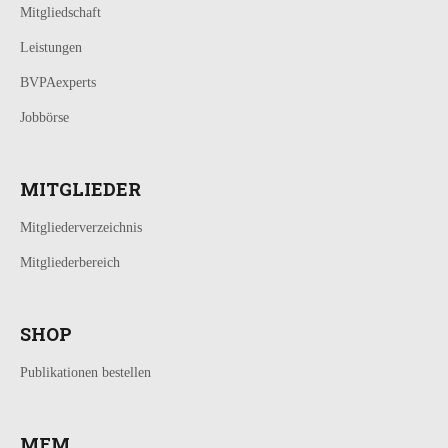
Mitgliedschaft
Leistungen
BVPAexperts
Jobbörse
MITGLIEDER
Mitgliederverzeichnis
Mitgliederbereich
SHOP
Publikationen bestellen
MFM