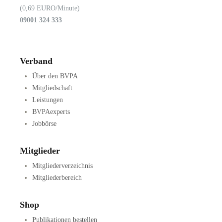
(0,69 EURO/Minute)
09001 324 333
Verband
Über den BVPA
Mitgliedschaft
Leistungen
BVPAexperts
Jobbörse
Mitglieder
Mitgliederverzeichnis
Mitgliederbereich
Shop
Publikationen bestellen