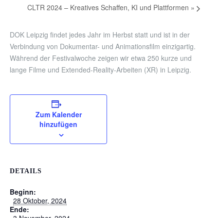
CLTR 2024 – Kreatives Schaffen, KI und Plattformen
»
DOK Leipzig findet jedes Jahr im Herbst statt und ist in der
Verbindung von Dokumentar- und Animationsfilm einzigartig.
Während der Festivalwoche zeigen wir etwa 250 kurze und
lange Filme und Extended-Reality-Arbeiten (XR) in Leipzig.
Zum Kalender
hinzufügen
DETAILS
Beginn:
28 Oktober, 2024
Ende:
3 November, 2024