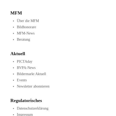
MFM
Über die MFM
Bildhonorare
MFM-News
Beratung
Aktuell
PICTAday
BVPA-News
Bildermarkt Aktuell
Events
Newsletter abonnieren
Regulatorisches
Datenschutzerklärung
Impressum