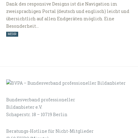
Dank des responsive Designs ist die Navigation im
zweisprachigen Portal (deutsch und englisch) leicht und
übersichtlich auf allen Endgeräten möglich. Eine
Besonderheit…
MEHR
Bundesverband professioneller
LOGIN
KONTAKT
Bildanbieter e.V.
Schaperstr. 18 – 10719 Berlin
Beratungs-Hotline für Nicht-Mitglieder