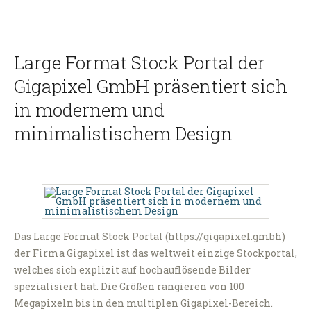
Large Format Stock Portal der
Gigapixel GmbH präsentiert sich
in modernem und
minimalistischem Design
Das Large Format Stock Portal (https://gigapixel.gmbh)
der Firma Gigapixel ist das weltweit einzige Stockportal,
welches sich explizit auf hochauflösende Bilder
spezialisiert hat. Die Größen rangieren von 100
Megapixeln bis in den multiplen Gigapixel-Bereich.