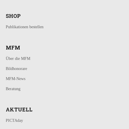
SHOP
Publikationen bestellen
MFM
Über die MFM
Bildhonorare
MFM-News
Beratung
AKTUELL
PICTAday