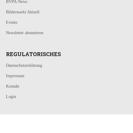
BVPA-News
Bildermarkt Aktuell
Events
Newsletter abonnieren
REGULATORISCHES
Datenschutzerklärung
Impressum
Kontakt
Login