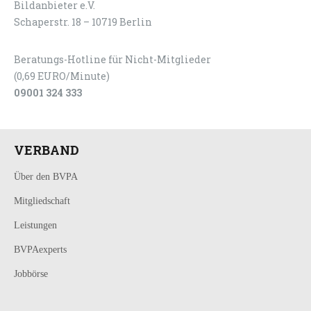
Bildanbieter e.V.
Schaperstr. 18 – 10719 Berlin
Beratungs-Hotline für Nicht-Mitglieder
(0,69 EURO/Minute)
09001 324 333
VERBAND
Über den BVPA
Mitgliedschaft
Leistungen
BVPAexperts
Jobbörse