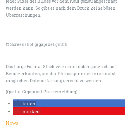
jeder Pixel des Bildes vor dem Kauf genau angeschaut
werden kann. So gibt es nach dem Druck keine bösen
Überraschungen.
© Screenshot gigapixel.gmbh
Das Large Format Stock verzichtet dabei gänzlich auf
Benutzerkonten, um der Philosophie der minimalst
möglichen Datenerfassung gerecht zu werden.
(Quelle: Gigapixel Pressemeldung)
teilen
merken
News