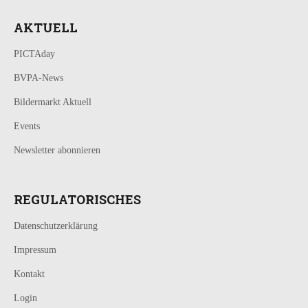
AKTUELL
PICTAday
BVPA-News
Bildermarkt Aktuell
Events
Newsletter abonnieren
REGULATORISCHES
Datenschutzerklärung
Impressum
Kontakt
Login