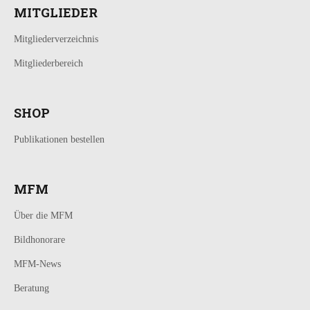
MITGLIEDER
Mitgliederverzeichnis
Mitgliederbereich
SHOP
Publikationen bestellen
MFM
Über die MFM
Bildhonorare
MFM-News
Beratung