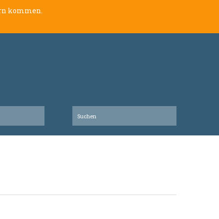
lern kommen.