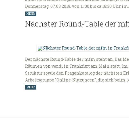
Donnerstag, 07.03.2019, von 11:00 bis ca 16:30 Uhr im
MEHR
Nächster Round-Table der mf
Der nächste Round-Table der mfm steht an. Das Mee
Räumen von ver.di in Frankfurt am Main statt. I
Struktur sowie den Fragenkatalog der nächsten E
Arbeitsgruppe "Online-Nutzungen", die sich beim
MEHR