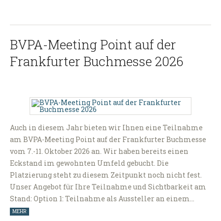
BVPA-Meeting Point auf der
Frankfurter Buchmesse 2026
Auch in diesem Jahr bieten wir Ihnen eine Teilnahme
am BVPA-Meeting Point auf der Frankfurter Buchmesse
vom 7.-11. Oktober 2026 an. Wir haben bereits einen
Eckstand im gewohnten Umfeld gebucht. Die
Platzierung steht zu diesem Zeitpunkt noch nicht fest.
Unser Angebot für Ihre Teilnahme und Sichtbarkeit am
Stand: Option 1: Teilnahme als Aussteller an einem…
MEHR