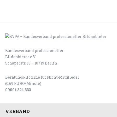
Bundesverband professioneller
LOGIN
KONTAKT
Bildanbieter e.V.
Schaperstr. 18 – 10719 Berlin
Beratungs-Hotline für Nicht-Mitglieder
(0,69 EURO/Minute)
09001 324 333
VERBAND