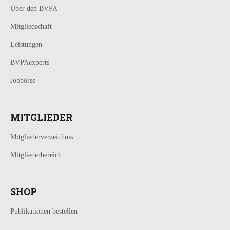
Über den BVPA
Mitgliedschaft
Leistungen
BVPAexperts
Jobbörse
MITGLIEDER
Mitgliederverzeichnis
Mitgliederbereich
SHOP
Publikationen bestellen