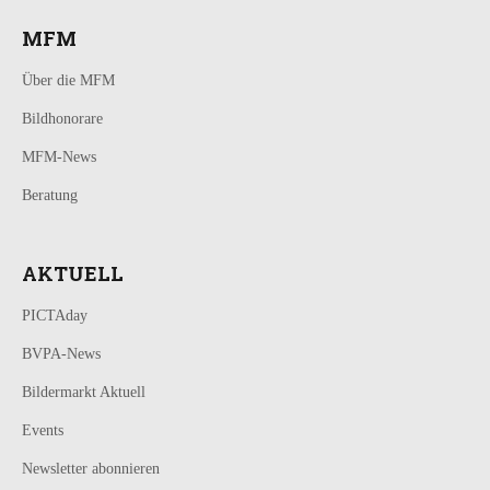
MFM
Über die MFM
Bildhonorare
MFM-News
Beratung
AKTUELL
PICTAday
BVPA-News
Bildermarkt Aktuell
Events
Newsletter abonnieren