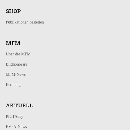
SHOP
Publikationen bestellen
MFM
Über die MFM
Bildhonorare
MFM-News
Beratung
AKTUELL
PICTAday
BVPA-News