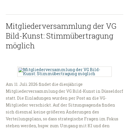
Mitgliederversammlung der VG
Bild-Kunst: Stimmübertragung
möglich
Am 11. Juli 2026 findet die diesjährige
Mitgliederversammlung der VG Bild-Kunst in Düsseldorf
statt. Die Einladungen wurden per Post an die VG-
Mitglieder verschickt. Auf der Sitzungsagenda finden
sich diesmal keine größeren Änderungen des
Verteilungsplans, so dass strategische Fragen im Fokus
stehen werden, bspw. zum Umgang mit KI und den