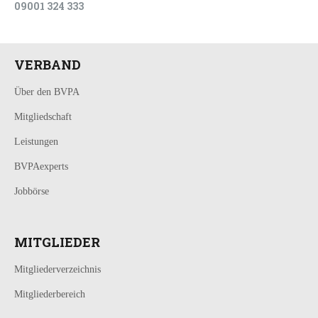
09001 324 333
VERBAND
Über den BVPA
Mitgliedschaft
Leistungen
BVPAexperts
Jobbörse
MITGLIEDER
Mitgliederverzeichnis
Mitgliederbereich