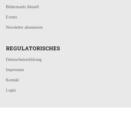
Bildermarkt Aktuell
Events
Newsletter abonnieren
REGULATORISCHES
Datenschutzerklärung
Impressum
Kontakt
Login