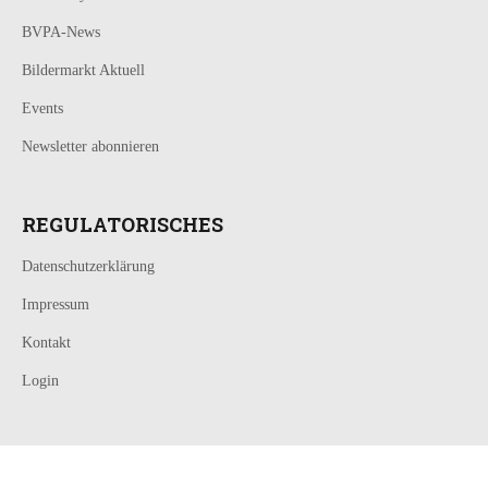
BVPA-News
Bildermarkt Aktuell
Events
Newsletter abonnieren
REGULATORISCHES
Datenschutzerklärung
Impressum
Kontakt
Login