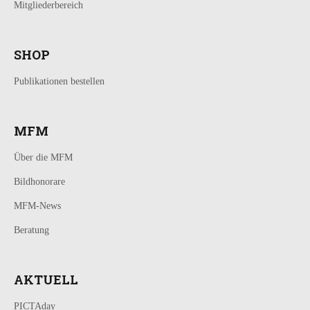
Mitgliederbereich
SHOP
Publikationen bestellen
MFM
Über die MFM
Bildhonorare
MFM-News
Beratung
AKTUELL
PICTAday