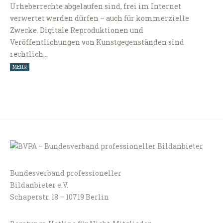
Urheberrechte abgelaufen sind, frei im Internet
verwertet werden dürfen – auch für kommerzielle
Zwecke. Digitale Reproduktionen und
Veröffentlichungen von Kunstgegenständen sind
rechtlich…
MEHR
Bundesverband professioneller
LOGIN
KONTAKT
Bildanbieter e.V.
Schaperstr. 18 – 10719 Berlin