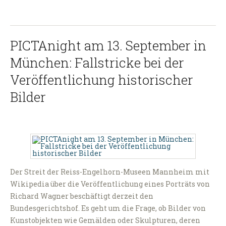
PICTAnight am 13. September in
München: Fallstricke bei der
Veröffentlichung historischer
Bilder
Der Streit der Reiss-Engelhorn-Museen Mannheim mit
Wikipedia über die Veröffentlichung eines Porträts von
Richard Wagner beschäftigt derzeit den
Bundesgerichtshof. Es geht um die Frage, ob Bilder von
Kunstobjekten wie Gemälden oder Skulpturen, deren