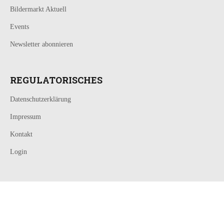
Bildermarkt Aktuell
Events
Newsletter abonnieren
REGULATORISCHES
Datenschutzerklärung
Impressum
Kontakt
Login