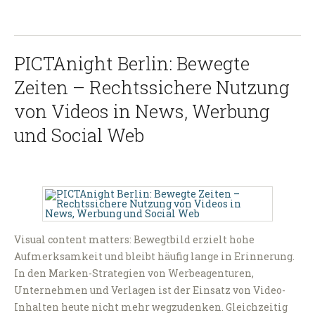
PICTAnight Berlin: Bewegte
Zeiten – Rechtssichere Nutzung
von Videos in News, Werbung
und Social Web
Visual content matters: Bewegtbild erzielt hohe
Aufmerksamkeit und bleibt häufig lange in Erinnerung.
In den Marken-Strategien von Werbeagenturen,
Unternehmen und Verlagen ist der Einsatz von Video-
Inhalten heute nicht mehr wegzudenken. Gleichzeitig