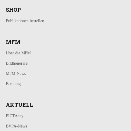
SHOP
Publikationen bestellen
MFM
Über die MFM
Bildhonorare
MFM-News
Beratung
AKTUELL
PICTAday
BVPA-News