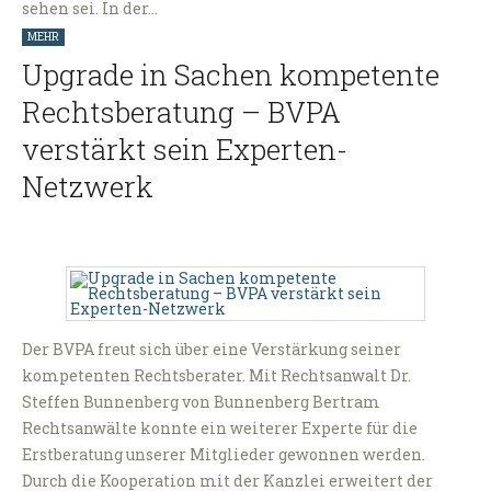
sehen sei. In der…
MEHR
Upgrade in Sachen kompetente
Rechtsberatung – BVPA
verstärkt sein Experten-
Netzwerk
Der BVPA freut sich über eine Verstärkung seiner
kompetenten Rechtsberater. Mit Rechtsanwalt Dr.
Steffen Bunnenberg von Bunnenberg Bertram
Rechtsanwälte konnte ein weiterer Experte für die
Erstberatung unserer Mitglieder gewonnen werden.
Durch die Kooperation mit der Kanzlei erweitert der