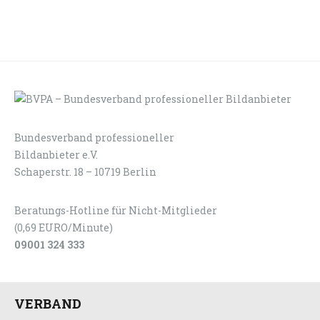
Bundesverband professioneller
LOGIN
KONTAKT
Bildanbieter e.V.
Schaperstr. 18 – 10719 Berlin
Beratungs-Hotline für Nicht-Mitglieder
(0,69 EURO/Minute)
09001 324 333
VERBAND