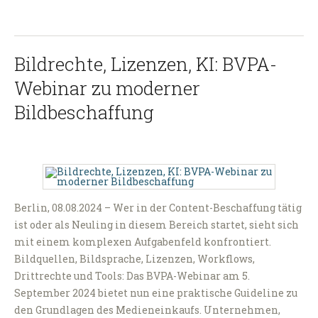
Bildrechte, Lizenzen, KI: BVPA-
Webinar zu moderner
Bildbeschaffung
Berlin, 08.08.2024 – Wer in der Content-Beschaffung tätig
ist oder als Neuling in diesem Bereich startet, sieht sich
mit einem komplexen Aufgabenfeld konfrontiert.
Bildquellen, Bildsprache, Lizenzen, Workflows,
Drittrechte und Tools: Das BVPA-Webinar am 5.
September 2024 bietet nun eine praktische Guideline zu
den Grundlagen des Medieneinkaufs. Unternehmen,