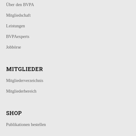
Über den BVPA
Mitgliedschaft
Leistungen
BVPAexperts
Jobbörse
MITGLIEDER
Mitgliederverzeichnis
Mitgliederbereich
SHOP
Publikationen bestellen