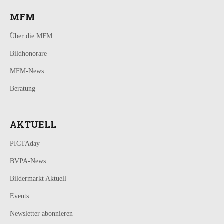
MFM
Über die MFM
Bildhonorare
MFM-News
Beratung
AKTUELL
PICTAday
BVPA-News
Bildermarkt Aktuell
Events
Newsletter abonnieren