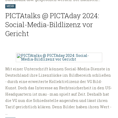
MEHR
PICTAtalks @ PICTAday 2024:
Social-Media-Bildlizenz vor
Gericht
Mit einer Unterschrift können Social-Media-Dienste in
Deutschland ihre Lizenzlücke im Bildbereich schließen
- durch eine erweiterte Kollektivlizenz der VG Bild-
Kunst. Doch das Interesse an Rechtssicherheit in den US-
Headquartern ist mau - man spielt auf Zeit. Deshalb hat
die VG nun die Schiedsstelle angerufen und lässt ihren
Tarif gerichtlich klären. Denn Bilder haben ihren Wert -
…