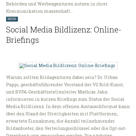
Behörden und Werbeagenturen nutzen in ihrer
Kommunikation massenhaft…
MEHR
Social Media Bildlizenz: Online-
Briefings
Warum sollten Bildagenturen dabei sein? Dr. Urban
Pappi, geschäftsführender Vorstand der VG Bild-Kunst,
und BVPA-Geschäftsstellenleiter Mathias Jahn
informieren in kurzen Briefings zum Status der Social
Media Bildlizenz. In dem offenen Austauschformat kann
über den Stand der Streitigkeiten mit Plattformen,
erwartete Einnahmen, die Anzahl teilnehmender
Bildanbieter, den Verteilungsschlüssel oder die Opt-out-
Datenbank usw. gesprochen werden. Die nächsten…