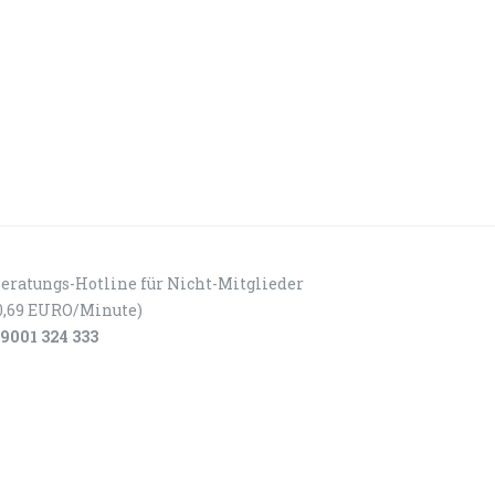
eratungs-Hotline für Nicht-Mitglieder
0,69 EURO/Minute)
9001 324 333