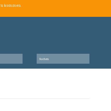
lern kommen.