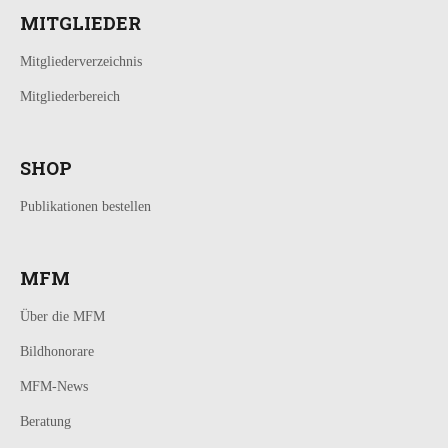
MITGLIEDER
Mitgliederverzeichnis
Mitgliederbereich
SHOP
Publikationen bestellen
MFM
Über die MFM
Bildhonorare
MFM-News
Beratung