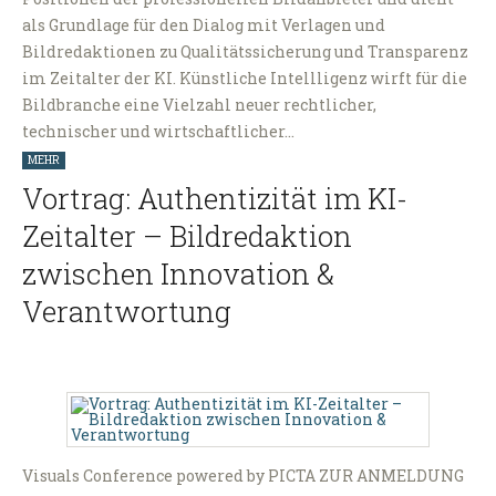
als Grundlage für den Dialog mit Verlagen und
Bildredaktionen zu Qualitätssicherung und Transparenz
im Zeitalter der KI. Künstliche Intellligenz wirft für die
Bildbranche eine Vielzahl neuer rechtlicher,
technischer und wirtschaftlicher…
MEHR
Vortrag: Authentizität im KI-
Zeitalter – Bildredaktion
zwischen Innovation &
Verantwortung
Visuals Conference powered by PICTA ZUR ANMELDUNG