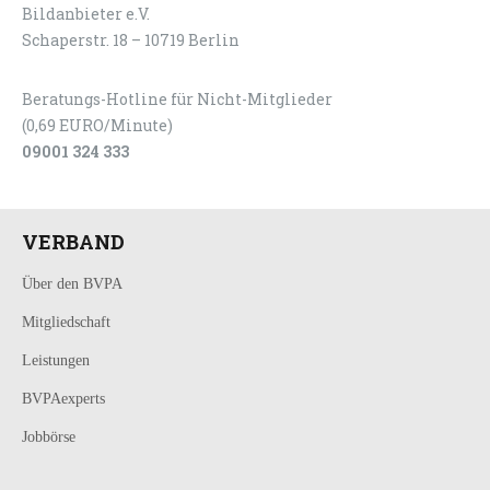
Bildanbieter e.V.
Schaperstr. 18 – 10719 Berlin
Beratungs-Hotline für Nicht-Mitglieder
(0,69 EURO/Minute)
09001 324 333
VERBAND
Über den BVPA
Mitgliedschaft
Leistungen
BVPAexperts
Jobbörse