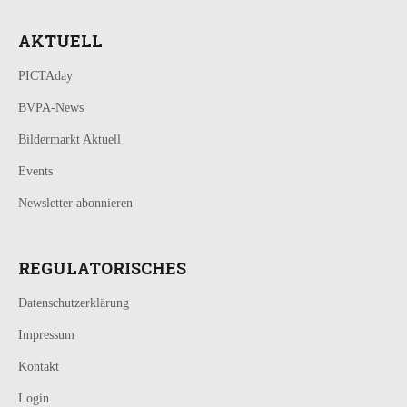
AKTUELL
PICTAday
BVPA-News
Bildermarkt Aktuell
Events
Newsletter abonnieren
REGULATORISCHES
Datenschutzerklärung
Impressum
Kontakt
Login