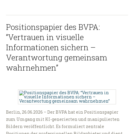
Positionspapier des BVPA:
“Vertrauen in visuelle
Informationen sichern –
Verantwortung gemeinsam
wahrnehmen”
Berlin, 26.06.2026 – Der BVPA hat ein Positionspapier
zum Umgang mit KI-generierten und manipulierten
Bildern veröffentlicht. Es formuliert zentrale
Positionen der professionellen Bildanbieter und dient