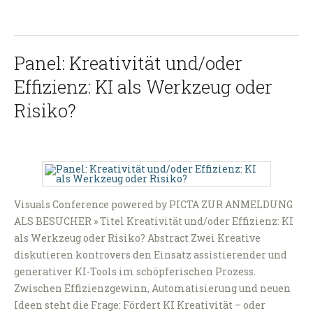
Panel: Kreativität und/oder
Effizienz: KI als Werkzeug oder
Risiko?
Visuals Conference powered by PICTA ZUR ANMELDUNG
ALS BESUCHER » Titel Kreativität und/oder Effizienz: KI
als Werkzeug oder Risiko? Abstract Zwei Kreative
diskutieren kontrovers den Einsatz assistierender und
generativer KI-Tools im schöpferischen Prozess.
Zwischen Effizienzgewinn, Automatisierung und neuen
Ideen steht die Frage: Fördert KI Kreativität – oder