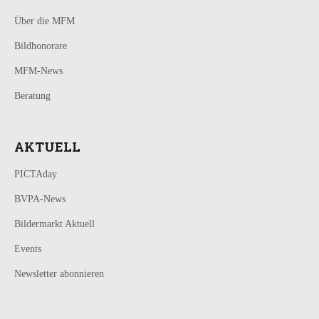
Über die MFM
Bildhonorare
MFM-News
Beratung
AKTUELL
PICTAday
BVPA-News
Bildermarkt Aktuell
Events
Newsletter abonnieren