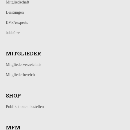
Mitgliedschaft
Leistungen
BVPAexperts
Jobbörse
MITGLIEDER
Mitgliederverzeichnis
Mitgliederbereich
SHOP
Publikationen bestellen
MFM