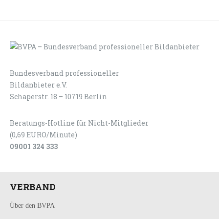
Bundesverband professioneller
LOGIN
KONTAKT
Bildanbieter e.V.
Schaperstr. 18 – 10719 Berlin
Beratungs-Hotline für Nicht-Mitglieder
(0,69 EURO/Minute)
09001 324 333
VERBAND
Über den BVPA