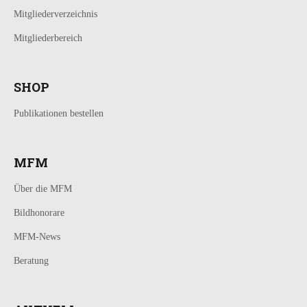
Mitgliederverzeichnis
Mitgliederbereich
SHOP
Publikationen bestellen
MFM
Über die MFM
Bildhonorare
MFM-News
Beratung