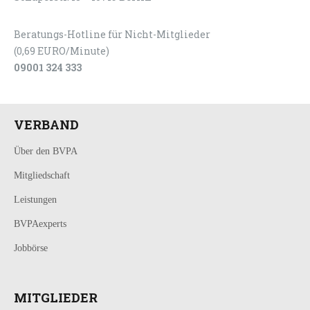
Beratungs-Hotline für Nicht-Mitglieder
(0,69 EURO/Minute)
09001 324 333
VERBAND
Über den BVPA
Mitgliedschaft
Leistungen
BVPAexperts
Jobbörse
MITGLIEDER