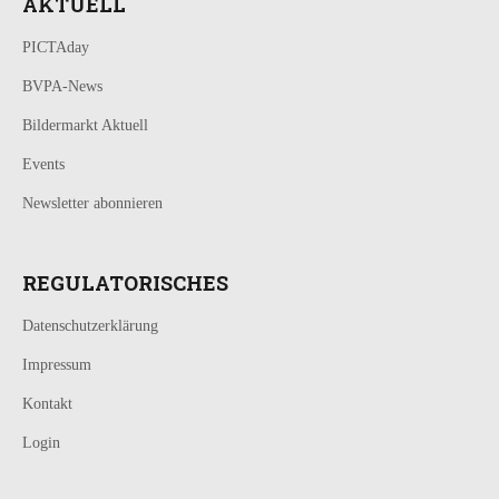
AKTUELL
PICTAday
BVPA-News
Bildermarkt Aktuell
Events
Newsletter abonnieren
REGULATORISCHES
Datenschutzerklärung
Impressum
Kontakt
Login