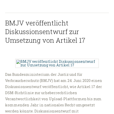
BMJV veröffentlicht
Diskussionsentwurf zur
Umsetzung von Artikel 17
Das Bundesministerium der Justiz und für
Verbraucherschutz (BMJV) hat am 24. Juni 2020 einen
Diskussionsentwurf veröffentlicht, wie Artikel 17 der
DSM-Richtlinie zur urheberrechtlichen
Verantwortlichkeit von Upload-Plattformen bis zum
kommenden Jahr in nationales Recht umgesetzt
werden könnte. Diskussionsentwurf mit