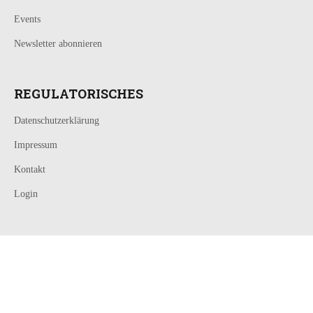
Events
Newsletter abonnieren
REGULATORISCHES
Datenschutzerklärung
Impressum
Kontakt
Login