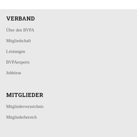
VERBAND
Über den BVPA
Mitgliedschaft
Leistungen
BVPAexperts
Jobbörse
MITGLIEDER
Mitgliederverzeichnis
Mitgliederbereich