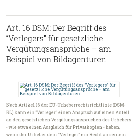
Art. 16 DSM: Der Begriff des
“Verlegers” für gesetzliche
Vergütungsansprüche – am
Beispiel von Bildagenturen
Nach Artikel 16 der EU-Urheberrechtsrichtlinie (DSM-
RL) kann ein "Verleger" einen Anspruch auf einen Anteil
an den gesetzlichen Vergütungsansprüchen des Urhebers
- wie etwa einen Ausgleich für Privatkopien - haben,
wenn der Urheber dem "Verleger" ein Recht an seinem