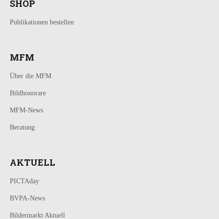
SHOP
Publikationen bestellen
MFM
Über die MFM
Bildhonorare
MFM-News
Beratung
AKTUELL
PICTAday
BVPA-News
Bildermarkt Aktuell