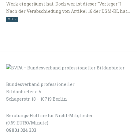
Werk eingeräumt hat. Doch wer ist dieser "Verleger"?
Nach der Verabschiedung von Artikel 16 der DSM-RL hat…
MEHR
Bundesverband professioneller
LOGIN
KONTAKT
Bildanbieter e.V.
Schaperstr. 18 – 10719 Berlin
Beratungs-Hotline für Nicht-Mitglieder
(0,69 EURO/Minute)
09001 324 333