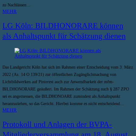
zu Nachlässen…
MEHR
LG Köln: BILDHONORARE können
als Anhaltspunkt für Schätzung dienen
Das Landgericht Köln hat sich im Rahmen einer Entscheidung vom 3. März
2022 (Az. 14 O 139/21) zur öffentlichen Zugänglichmachung von
Lichtbildwerken auf Pinterest auch zur Anwendbarkeit der mfm-
BILDHONORARE geäußert. Im Rahmen der Schätzung nach § 287 ZPO
sei es angemessen, die BILDHONOARE zumindest als Anhaltspunkt
heranzuziehen, so das Gericht. Hierbei komme es nicht entscheidend…
MEHR
Protokoll und Anlagen der BVPA-
Mitgliederversammlung am 18. August