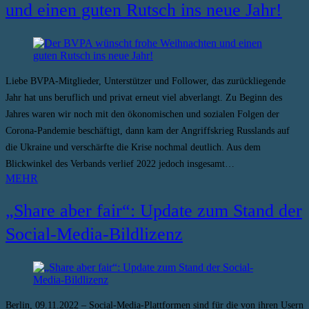
und einen guten Rutsch ins neue Jahr!
Liebe BVPA-Mitglieder, Unterstützer und Follower, das zurückliegende
Jahr hat uns beruflich und privat erneut viel abverlangt. Zu Beginn des
Jahres waren wir noch mit den ökonomischen und sozialen Folgen der
Corona-Pandemie beschäftigt, dann kam der Angriffskrieg Russlands auf
die Ukraine und verschärfte die Krise nochmal deutlich. Aus dem
Blickwinkel des Verbands verlief 2022 jedoch insgesamt…
MEHR
„Share aber fair“: Update zum Stand der
Social-Media-Bildlizenz
Berlin, 09.11.2022 – Social-Media-Plattformen sind für die von ihren Usern