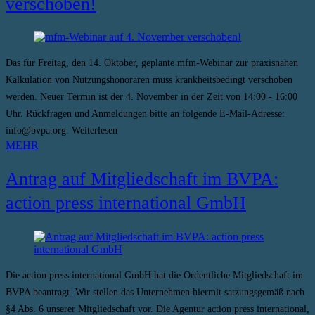
verschoben!
Das für Freitag, den 14. Oktober, geplante mfm-Webinar zur praxisnahen
Kalkulation von Nutzungshonoraren muss krankheitsbedingt verschoben
werden. Neuer Termin ist der 4. November in der Zeit von 14:00 - 16:00
Uhr. Rückfragen und Anmeldungen bitte an folgende E-Mail-Adresse:
info@bvpa.org. Weiterlesen
MEHR
Antrag auf Mitgliedschaft im BVPA:
action press international GmbH
Die action press international GmbH hat die Ordentliche Mitgliedschaft im
BVPA beantragt. Wir stellen das Unternehmen hiermit satzungsgemäß nach
§4 Abs. 6 unserer Mitgliedschaft vor. Die Agentur action press international,