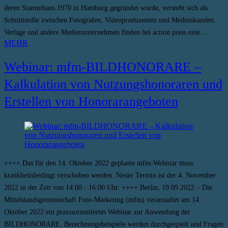
deren Stammhaus 1970 in Hamburg gegründet wurde, versteht sich als
Schnittstelle zwischen Fotografen, Videoproduzenten und Medienkunden.
Verlage und andere Medienunternehmen finden bei action press eine…
MEHR
Webinar: mfm-BILDHONORARE –
Kalkulation von Nutzungshonoraren und
Erstellen von Honorarangeboten
++++ Das für den 14. Oktober 2022 geplante mfm-Webinar muss
krankheitsbedingt verschoben werden. Neuer Termin ist der 4. November
2022 in der Zeit von 14:00 - 16:00 Uhr. ++++ Berlin, 19.09.2022 – Die
Mittelstandsgemeinschaft Foto-Marketing (mfm) veranstaltet am 14.
Oktober 2022 ein praxisorientiertes Webinar zur Anwendung der
BILDHONORARE. Berechnungsbeispiele werden durchgespielt und Fragen