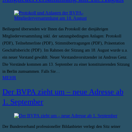
Beiliegend übersenden wir Ihnen das Protokoll der diesjährigen
Mitgliederversammlung inkl. der satzungsbedingten Anlagen: Protokoll
(PDF), Teilnehmerliste (PDF), Stimmübertragungen (PDF), Präsentation
Geschäftsbericht (PDF). Im Rahmen der Sitzung am 18. August wurde u.a.
ein neuer Vorstand gewählt. Neuer Vorstandsvorsitzender ist Andreas Genz.
Die Vorstände kommen am 13. September zu einer konstituierenden Sitzung
in Berlin zumsammen. Falls Sie…
MEHR
Der BVPA zieht um – neue Adresse ab
1. September
Der Bundesverband professioneller Bildanbieter verlegt den Sitz seiner