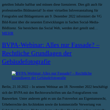
geteilten Inhalte haftbar und müssen diese lizenzieren. Dies gilt auch für
professionelles Bildmaterial! In einer virtuellen Infoveranstaltung für
Fotografen und Bildagenturen am 9. Dezember 2022 informiert die VG
Bild-Kunst über die neuesten Entwicklungen in Sachen Social-Media-
Bildlizenz. Sie bereichern das Social Web, werden dort geteilt und…
MEHR
BVPA-Webinar: Alles nur Fassade? –
Rechtliche Grundlagen der
Gebäudefotografie
Berlin, 21.10.2022 – In seinem Webinar am 18. November 2022 beschäftigt
sich der BVPA mit den Rechtsvorschriften um das Fotografieren von
Bauwerken. Unter anderem geht es um das Fotoverbot aus Eigentumsrecht,
Urheberrechte des Architekten sowie die kommerzielle Verwertung von