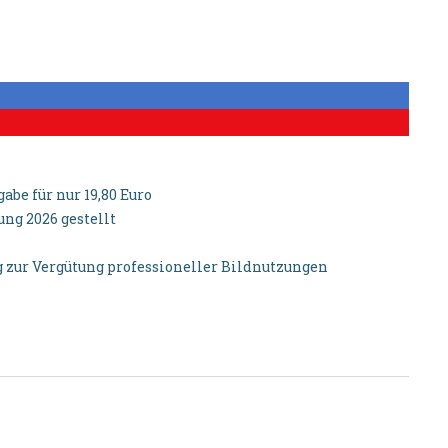
be für nur 19,80 Euro
g 2026 gestellt
zur Vergütung professioneller Bildnutzungen