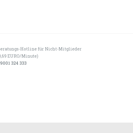
eratungs-Hotline für Nicht-Mitglieder
0,69 EURO/Minute)
9001 324 333