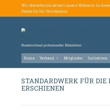
Wir überarbeiten aktuell unsere Webseite. In dies
Danke für Ihr Verständnis.
Bundesverband professioneller Bildanbieter
Home
Verband
Mitglieder
Initiativen
STANDARDWERK FÜR DIE 
ERSCHIENEN