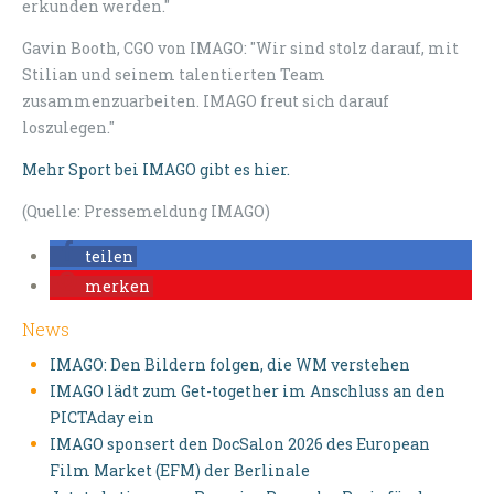
erkunden werden."
Gavin Booth, CGO von IMAGO: "Wir sind stolz darauf, mit
Stilian und seinem talentierten Team
zusammenzuarbeiten. IMAGO freut sich darauf
loszulegen."
Mehr Sport bei IMAGO gibt es hier.
(Quelle: Pressemeldung IMAGO)
teilen
merken
News
IMAGO: Den Bildern folgen, die WM verstehen
IMAGO lädt zum Get-together im Anschluss an den
PICTAday ein
IMAGO sponsert den DocSalon 2026 des European
Film Market (EFM) der Berlinale