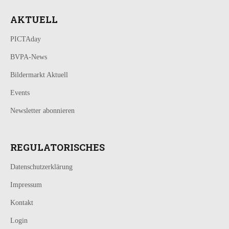
AKTUELL
PICTAday
BVPA-News
Bildermarkt Aktuell
Events
Newsletter abonnieren
REGULATORISCHES
Datenschutzerklärung
Impressum
Kontakt
Login