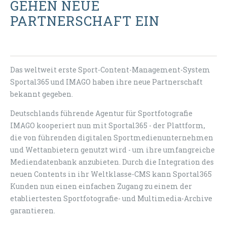
GEHEN NEUE
PARTNERSCHAFT EIN
Das weltweit erste Sport-Content-Management-System
Sportal365 und IMAGO haben ihre neue Partnerschaft
bekannt gegeben.
Deutschlands führende Agentur für Sportfotografie
IMAGO kooperiert nun mit Sportal365 - der Plattform,
die von führenden digitalen Sportmedienunternehmen
und Wettanbietern genutzt wird - um ihre umfangreiche
Mediendatenbank anzubieten. Durch die Integration des
neuen Contents in ihr Weltklasse-CMS kann Sportal365
Kunden nun einen einfachen Zugang zu einem der
etabliertesten Sportfotografie- und Multimedia-Archive
garantieren.