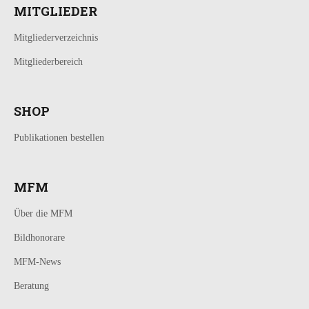
MITGLIEDER
Mitgliederverzeichnis
Mitgliederbereich
SHOP
Publikationen bestellen
MFM
Über die MFM
Bildhonorare
MFM-News
Beratung