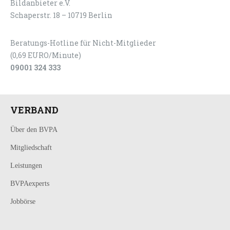
Bildanbieter e.V.
Schaperstr. 18 – 10719 Berlin
Beratungs-Hotline für Nicht-Mitglieder
(0,69 EURO/Minute)
09001 324 333
VERBAND
Über den BVPA
Mitgliedschaft
Leistungen
BVPAexperts
Jobbörse