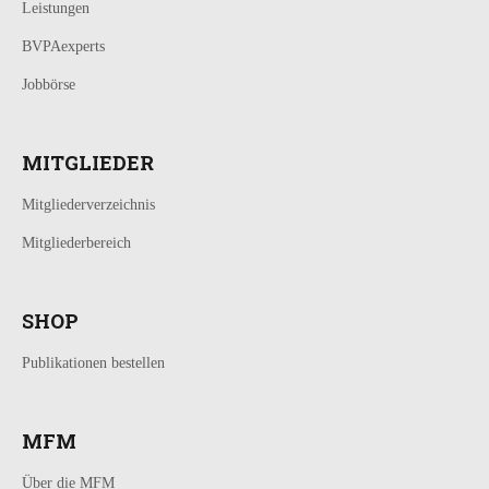
Leistungen
BVPAexperts
Jobbörse
MITGLIEDER
Mitgliederverzeichnis
Mitgliederbereich
SHOP
Publikationen bestellen
MFM
Über die MFM