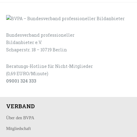
Bundesverband professioneller
LOGIN
KONTAKT
Bildanbieter e.V.
Schaperstr. 18 – 10719 Berlin
Beratungs-Hotline für Nicht-Mitglieder
(0,69 EURO/Minute)
09001 324 333
VERBAND
Über den BVPA
Mitgliedschaft