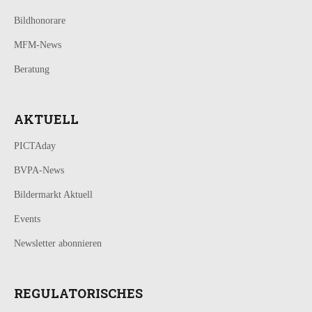
Bildhonorare
MFM-News
Beratung
AKTUELL
PICTAday
BVPA-News
Bildermarkt Aktuell
Events
Newsletter abonnieren
REGULATORISCHES