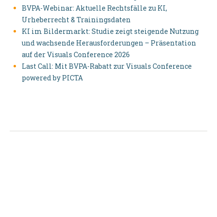
BVPA-Webinar: Aktuelle Rechtsfälle zu KI,
Urheberrecht & Trainingsdaten
KI im Bildermarkt: Studie zeigt steigende Nutzung
und wachsende Herausforderungen – Präsentation
auf der Visuals Conference 2026
Last Call: Mit BVPA-Rabatt zur Visuals Conference
powered by PICTA