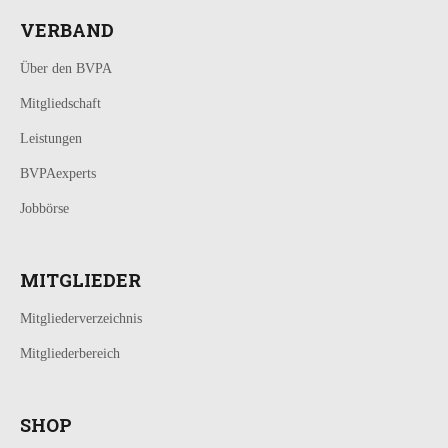
VERBAND
Über den BVPA
Mitgliedschaft
Leistungen
BVPAexperts
Jobbörse
MITGLIEDER
Mitgliederverzeichnis
Mitgliederbereich
SHOP