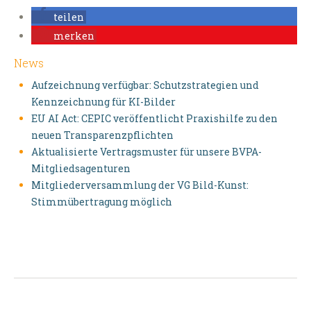
teilen
merken
News
Aufzeichnung verfügbar: Schutzstrategien und
Kennzeichnung für KI-Bilder
EU AI Act: CEPIC veröffentlicht Praxishilfe zu den
neuen Transparenzpflichten
Aktualisierte Vertragsmuster für unsere BVPA-
Mitgliedsagenturen
Mitgliederversammlung der VG Bild-Kunst:
Stimmübertragung möglich