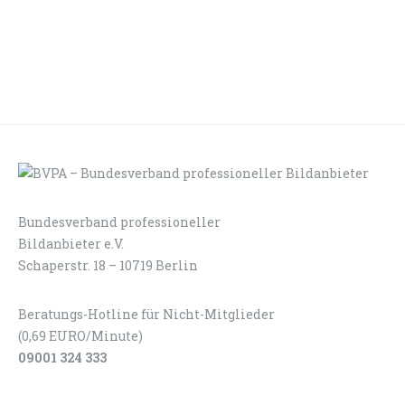
Bundesverband professioneller
LOGIN
KONTAKT
Bildanbieter e.V.
Schaperstr. 18 – 10719 Berlin
Beratungs-Hotline für Nicht-Mitglieder
(0,69 EURO/Minute)
09001 324 333