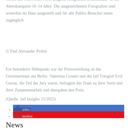
Alterskategorie 10–14 Jahre. Die ausgezeichneten Fotografien sind
weiterhin im Haus ausgestellt und für alle Publix-Besucher:innen
zugänglich.
© Paul Alexander Probst
Ein besonderer Höhepunkt war die Preisverleihung an das
Gewinnerteam aus Berlin. Valentina Crosato und der laif Fotograf Erol
Gurian, die Teil der Jury waren, befragten das Team zu ihrer Serie und
ihrer Zusammenarbeit und übergaben den Preis.
(Quelle: laif Insights 15/2025)
teilen
merken
News