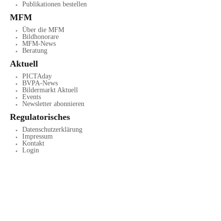
Publikationen bestellen
MFM
Über die MFM
Bildhonorare
MFM-News
Beratung
Aktuell
PICTAday
BVPA-News
Bildermarkt Aktuell
Events
Newsletter abonnieren
Regulatorisches
Datenschutzerklärung
Impressum
Kontakt
Login