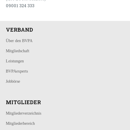
09001 324 333
VERBAND
Über den BVPA
Mitgliedschaft
Leistungen
BVPAexperts
Jobbörse
MITGLIEDER
Mitgliederverzeichnis
Mitgliederbereich