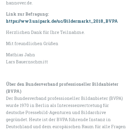
hannover.de.
Link zur Befragung:
https://ww3.unipark.de/uc/Bildermarkt_2018_BVPA
Herzlichen Dank für Ihre Teilnahme.
Mit freundlichen Grüßen
Mathias Jahn
Lars Bauernschmitt
Über den Bundesverband professioneller Bildanbieter
(BVPA)
Der Bundesverband professioneller Bildanbieter (BVPA)
wurde 1970 in Berlin als Interessenvertretung für
deutsche Pressebild-Agenturen und Bildarchive
gegründet. Heute ist der BVPA führende Instanz in
Deutschland und dem europäischen Raum für alle Fragen