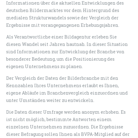
Informationen über die aktuellen Entwicklungen des
deutschen Bildermarktes vor dem Hintergrund des
medialen Strukturwandels sowie der Vergleich der
Ergebnisse mit vorangegangenen Erhebungsjahren.
Als Verantwortliche einer Bildagentur erleben Sie
diesen Wandel seit Jahren hautnah. In dieser Situation
sind Informationen zur Entwicklung der Branche von
besonderer Bedeutung, um die Positionierung des
eigenen Unternehmens zu planen.
Der Vergleich der Daten der Bilderbranche mit den
Kennzahlen Ihres Unternehmens erlaubt es Ihnen,
eigene Abläufe im Branchenvergleich einzuordnen und
unter Umständen weiter zu entwickeln.
Die Daten dieser Umfrage werden anonym erhoben. Es
ist nicht möglich, bestimmte Antworten einem
einzelnen Unternehmen zuzuordnen. Die Ergebnisse
dieser Befragung sollen Ihnen als BVPA-Mitglied auf der