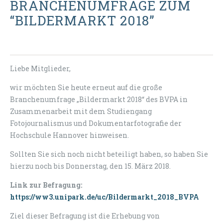
BRANCHENUMFRAGE ZUM
“BILDERMARKT 2018”
Liebe Mitglieder,
wir möchten Sie heute erneut auf die große
Branchenumfrage „Bildermarkt 2018“ des BVPA in
Zusammenarbeit mit dem Studiengang
Fotojournalismus und Dokumentarfotografie der
Hochschule Hannover hinweisen.
Sollten Sie sich noch nicht beteiligt haben, so haben Sie
hierzu noch bis Donnerstag, den 15. März 2018.
Link zur Befragung:
https://ww3.unipark.de/uc/Bildermarkt_2018_BVPA
Ziel dieser Befragung ist die Erhebung von