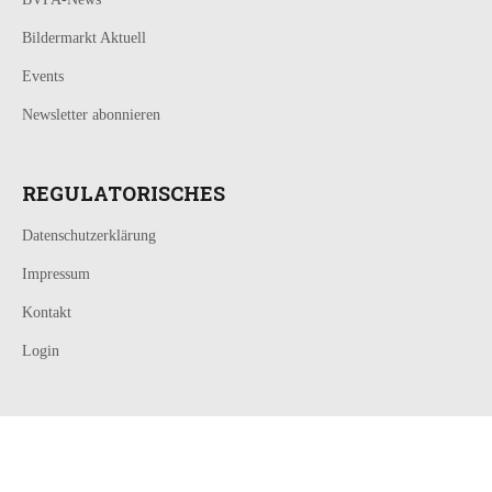
Bildermarkt Aktuell
Events
Newsletter abonnieren
REGULATORISCHES
Datenschutzerklärung
Impressum
Kontakt
Login