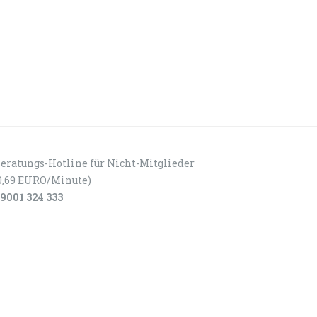
eratungs-Hotline für Nicht-Mitglieder
0,69 EURO/Minute)
9001 324 333