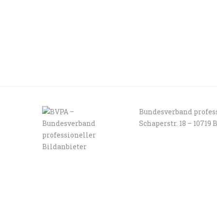
Bundesverband profess
Schaperstr. 18 – 10719 