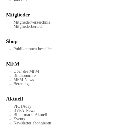
Mitglieder
Mitgliederverzeichnis
Mitgliederbereich
Shop
Publikationen bestellen
MFM
Über die MFM
Bildhonorare
MFM-News
Beratung
Aktuell
PICTAday
BVPA-News
Bildermarkt Aktuell
Events
Newsletter abonnieren