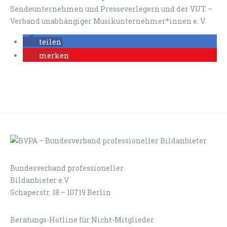
Sendeunternehmen und Presseverlegern und der VUT –
Verband unabhängiger Musikunternehmer*innen e. V.
teilen
merken
Bundesverband professioneller
LOGIN
KONTAKT
Bildanbieter e.V.
Schaperstr. 18 – 10719 Berlin
Beratungs-Hotline für Nicht-Mitglieder