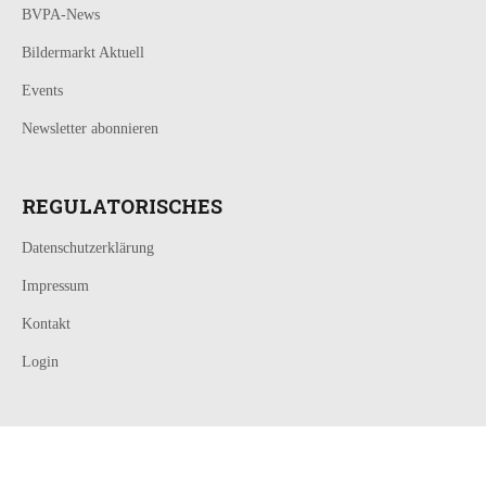
BVPA-News
Bildermarkt Aktuell
Events
Newsletter abonnieren
REGULATORISCHES
Datenschutzerklärung
Impressum
Kontakt
Login