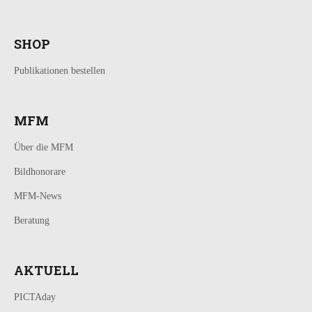
SHOP
Publikationen bestellen
MFM
Über die MFM
Bildhonorare
MFM-News
Beratung
AKTUELL
PICTAday