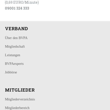
(0,69 EURO/Minute)
09001 324 333
VERBAND
Über den BVPA
Mitgliedschaft
Leistungen
BVPAexperts
Jobbörse
MITGLIEDER
Mitgliederverzeichnis
Mitgliederbereich