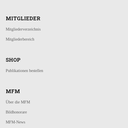
MITGLIEDER
Mitgliederverzeichnis
Mitgliederbereich
SHOP
Publikationen bestellen
MFM
Über die MFM
Bildhonorare
MFM-News