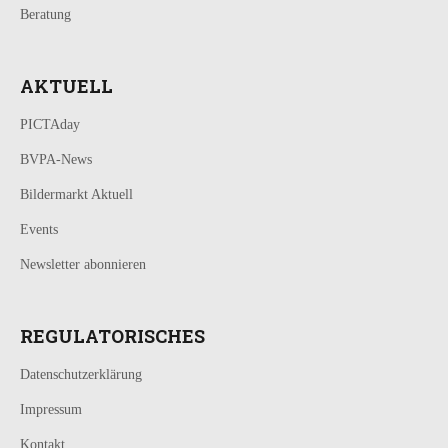
Beratung
AKTUELL
PICTAday
BVPA-News
Bildermarkt Aktuell
Events
Newsletter abonnieren
REGULATORISCHES
Datenschutzerklärung
Impressum
Kontakt