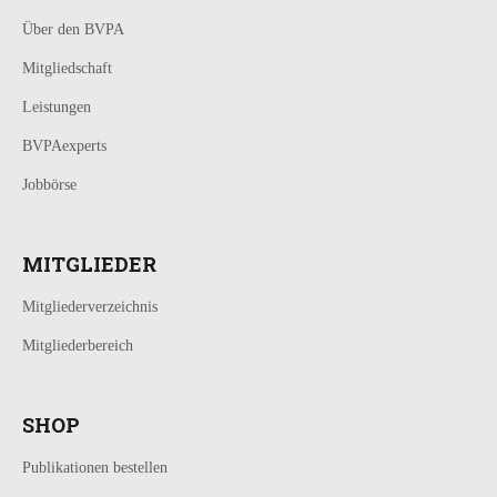
Über den BVPA
Mitgliedschaft
Leistungen
BVPAexperts
Jobbörse
MITGLIEDER
Mitgliederverzeichnis
Mitgliederbereich
SHOP
Publikationen bestellen