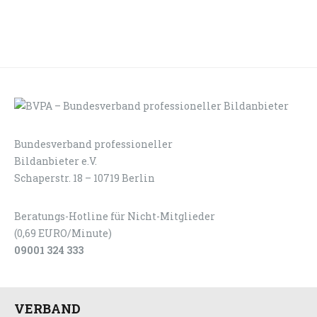
Bundesverband professioneller
LOGIN
KONTAKT
Bildanbieter e.V.
Schaperstr. 18 – 10719 Berlin
Beratungs-Hotline für Nicht-Mitglieder
(0,69 EURO/Minute)
09001 324 333
VERBAND