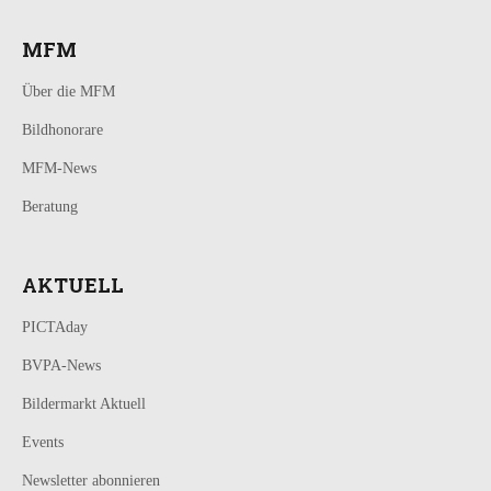
MFM
Über die MFM
Bildhonorare
MFM-News
Beratung
AKTUELL
PICTAday
BVPA-News
Bildermarkt Aktuell
Events
Newsletter abonnieren