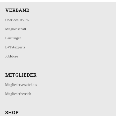
VERBAND
Über den BVPA
Mitgliedschaft
Leistungen
BVPAexperts
Jobbörse
MITGLIEDER
Mitgliederverzeichnis
Mitgliederbereich
SHOP