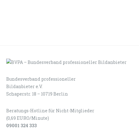
Bundesverband professioneller
LOGIN
KONTAKT
Bildanbieter e.V.
Schaperstr. 18 – 10719 Berlin
Beratungs-Hotline für Nicht-Mitglieder
(0,69 EURO/Minute)
09001 324 333