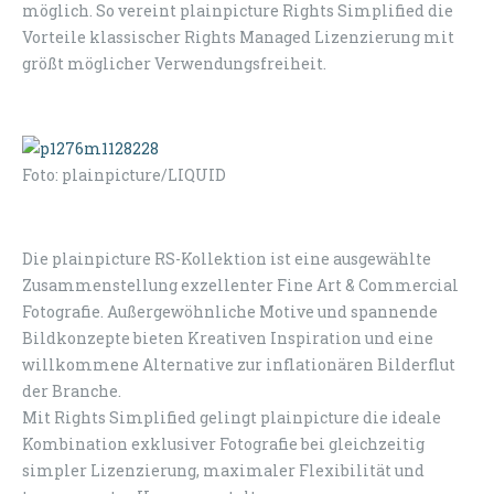
möglich. So vereint plainpicture Rights Simplified die
Vorteile klassischer Rights Managed Lizenzierung mit
größt möglicher Verwendungsfreiheit.
Foto: plainpicture/LIQUID
Die plainpicture RS-Kollektion ist eine ausgewählte
Zusammenstellung exzellenter Fine Art & Commercial
Fotografie. Außergewöhnliche Motive und spannende
Bildkonzepte bieten Kreativen Inspiration und eine
willkommene Alternative zur inflationären Bilderflut
der Branche.
Mit Rights Simplified gelingt plainpicture die ideale
Kombination exklusiver Fotografie bei gleichzeitig
simpler Lizenzierung, maximaler Flexibilität und