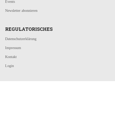
Events
Newsletter abonnieren
REGULATORISCHES
Datenschutzerklärung
Impressum
Kontakt
Login