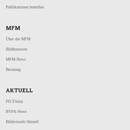
Publikationen bestellen
MFM
Über die MFM
Bildhonorare
MFM-News
Beratung
AKTUELL
PICTAday
BVPA-News
Bildermarkt Aktuell