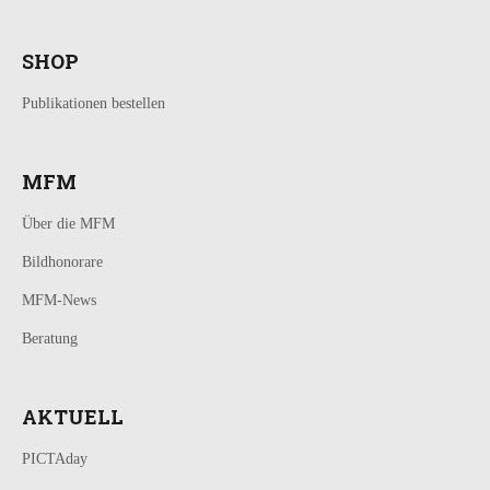
SHOP
Publikationen bestellen
MFM
Über die MFM
Bildhonorare
MFM-News
Beratung
AKTUELL
PICTAday