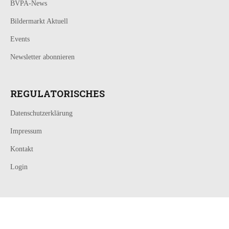
BVPA-News
Bildermarkt Aktuell
Events
Newsletter abonnieren
REGULATORISCHES
Datenschutzerklärung
Impressum
Kontakt
Login