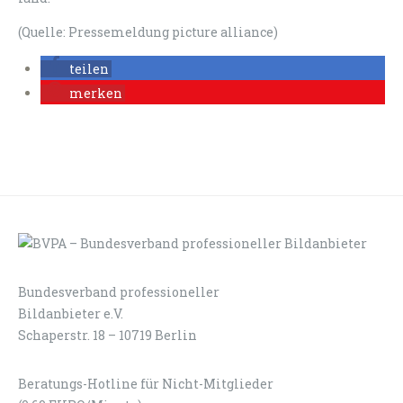
(Quelle: Pressemeldung picture alliance)
teilen
merken
Bundesverband professioneller
LOGIN
KONTAKT
Bildanbieter e.V.
Schaperstr. 18 – 10719 Berlin
Beratungs-Hotline für Nicht-Mitglieder