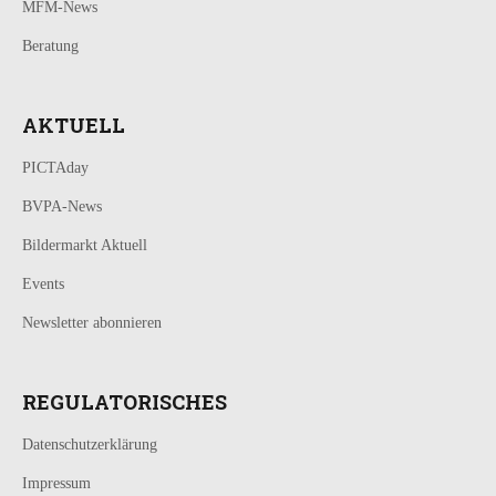
MFM-News
Beratung
AKTUELL
PICTAday
BVPA-News
Bildermarkt Aktuell
Events
Newsletter abonnieren
REGULATORISCHES
Datenschutzerklärung
Impressum