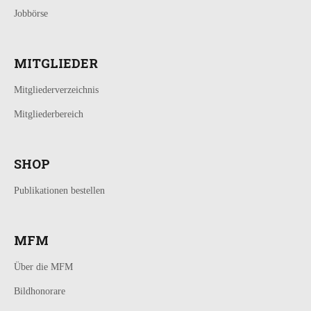
Jobbörse
MITGLIEDER
Mitgliederverzeichnis
Mitgliederbereich
SHOP
Publikationen bestellen
MFM
Über die MFM
Bildhonorare