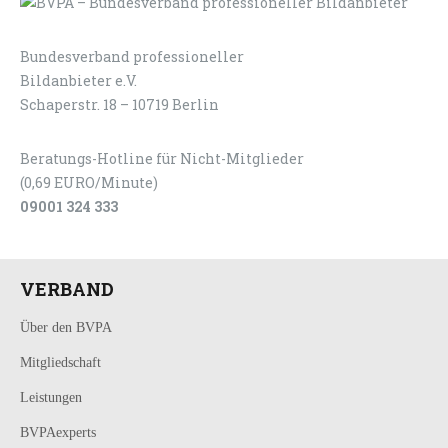
Bundesverband professioneller
LOGIN
KONTAKT
Bildanbieter e.V.
Schaperstr. 18 – 10719 Berlin
Beratungs-Hotline für Nicht-Mitglieder
(0,69 EURO/Minute)
09001 324 333
VERBAND
Über den BVPA
Mitgliedschaft
Leistungen
BVPAexperts