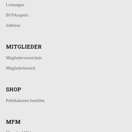
Leistungen
BVPAexperts
Jobbörse
MITGLIEDER
Mitgliederverzeichnis
Mitgliederbereich
SHOP
Publikationen bestellen
MFM