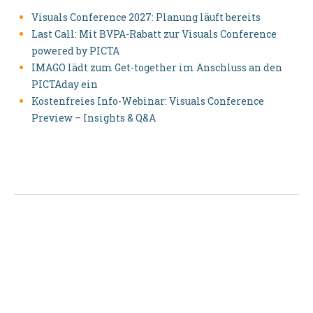
Visuals Conference 2027: Planung läuft bereits
Last Call: Mit BVPA-Rabatt zur Visuals Conference
powered by PICTA
IMAGO lädt zum Get-together im Anschluss an den
PICTAday ein
Kostenfreies Info-Webinar: Visuals Conference
Preview – Insights & Q&A