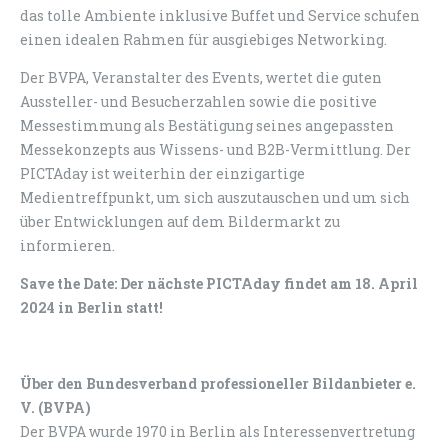
das tolle Ambiente inklusive Buffet und Service schufen
einen idealen Rahmen für ausgiebiges Networking.
Der BVPA, Veranstalter des Events, wertet die guten
Aussteller- und Besucherzahlen sowie die positive
Messestimmung als Bestätigung seines angepassten
Messekonzepts aus Wissens- und B2B-Vermittlung. Der
PICTAday ist weiterhin der einzigartige
Medientreffpunkt, um sich auszutauschen und um sich
über Entwicklungen auf dem Bildermarkt zu
informieren.
Save the Date: Der nächste PICTAday findet am 18. April
2024 in Berlin statt!
Über den Bundesverband professioneller Bildanbieter e.
V. (BVPA)
Der BVPA wurde 1970 in Berlin als Interessenvertretung