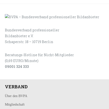
Bundesverband professioneller
LOGIN
KONTAKT
Bildanbieter e.V.
Schaperstr. 18 – 10719 Berlin
Beratungs-Hotline für Nicht-Mitglieder
(0,69 EURO/Minute)
09001 324 333
VERBAND
Über den BVPA
Mitgliedschaft